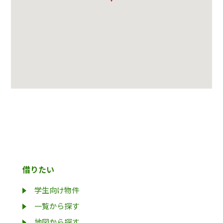
借りたい
学生向け物件
一覧から探す
地図から探す