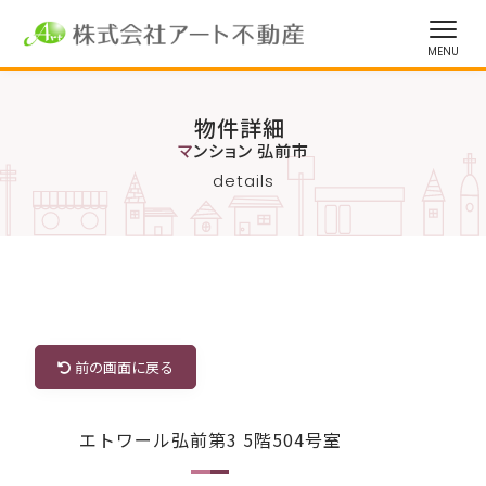
物件詳細
マンション 弘前市
details
前の画面に戻る
エトワール弘前第3 5階504号室