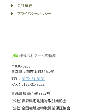
会社概要
プライバシーポリシー
〒036-8203
青森県弘前市本町34番地1
TEL：
0172-31-8131
FAX：0172-31-8228
青森県知事(4)第3327号
(公社)青森県宅地建物取引業協会
(公社)全国宅地建物取引業保証協会