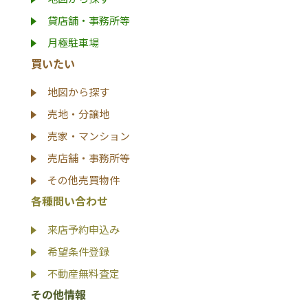
貸店舗・事務所等
月極駐車場
買いたい
地図から探す
売地・分譲地
売家・マンション
売店舗・事務所等
その他売買物件
各種問い合わせ
来店予約申込み
希望条件登録
不動産無料査定
その他情報