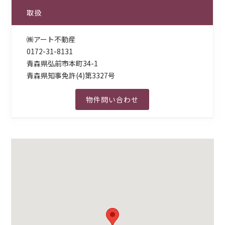
取扱
㈱アート不動産
0172-31-8131
青森県弘前市本町34-1
青森県知事免許(4)第3327号
物件問い合わせ