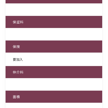
保証料
保険
要加入
仲介料
面積