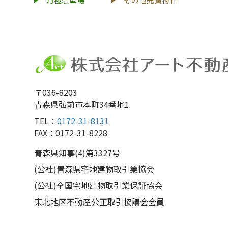
〒036-8203
青森県弘前市本町34番地1
TEL：
0172-31-8131
FAX：0172-31-8228
青森県知事(4)第3327号
(公社)青森県宅地建物取引業協会
(公社)全国宅地建物取引業保証協会
東北地区不動産公正取引協議会会員