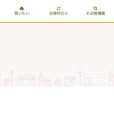
買いたい
各種問合せ
その他情報