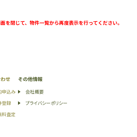
画面を閉じて、物件一覧から再度表示を行ってください。
合わせ
その他情報
約申込み
会社概要
件登録
プライバシーポリシー
無料査定