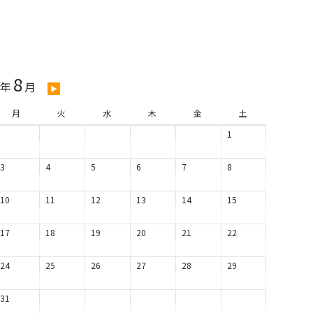
8
6年
月
▶
月
火
水
木
金
土
1
3
4
5
6
7
8
10
11
12
13
14
15
17
18
19
20
21
22
24
25
26
27
28
29
31