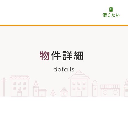
借りたい
物件詳細
details