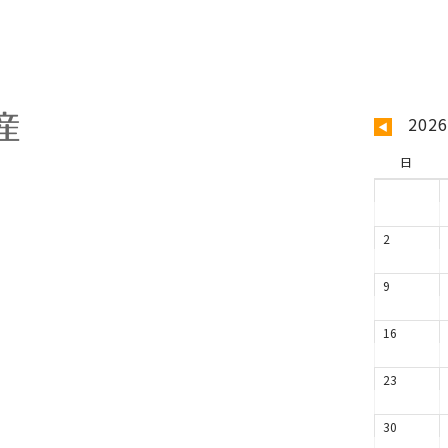
202
◀
日
2
9
16
23
30