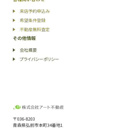
来店予約申込み
希望条件登録
不動産無料査定
その他情報
会社概要
プライバシーポリシー
〒036-8203
青森県弘前市本町34番地1