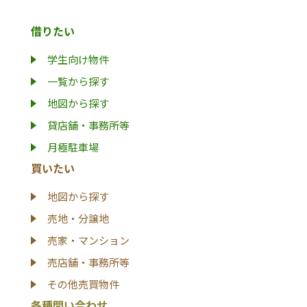
借りたい
学生向け物件
一覧から探す
地図から探す
貸店舗・事務所等
月極駐車場
買いたい
地図から探す
売地・分譲地
売家・マンション
売店舗・事務所等
その他売買物件
各種問い合わせ