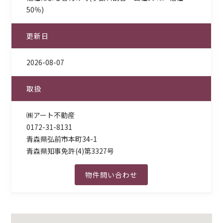
50％)
更新日
2026-08-07
取扱
㈱アート不動産
0172-31-8131
青森県弘前市本町34-1
青森県知事免許(4)第3327号
物件問い合わせ