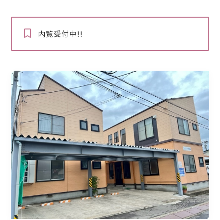
内覧受付中!!