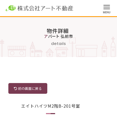
物件詳細
アパート 弘前市
details
前の画面に戻る
エイトハイツM2階B-201号室