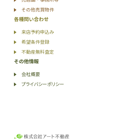
その他売買物件
各種問い合わせ
来店予約申込み
希望条件登録
不動産無料査定
その他情報
会社概要
プライバシーポリシー