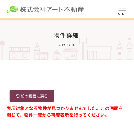
物件詳細
details
前の画面に戻る
表示対象となる物件が見つかりませんでした。この画面を
閉じて、物件一覧から再度表示を行ってください。