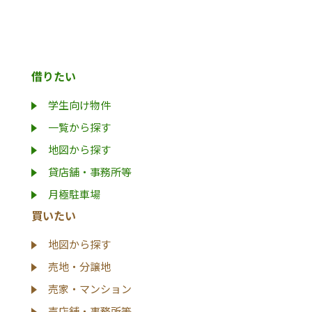
借りたい
学生向け物件
一覧から探す
地図から探す
貸店舗・事務所等
月極駐車場
買いたい
地図から探す
売地・分譲地
売家・マンション
売店舗・事務所等