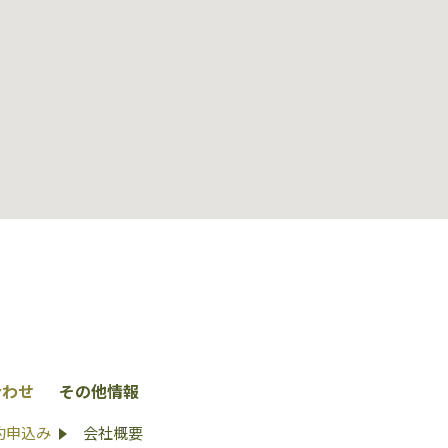
合わせ
その他情報
約申込み
会社概要