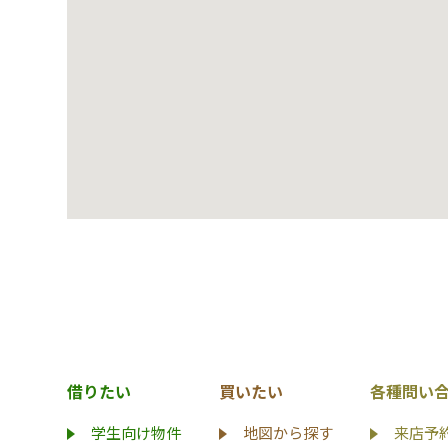
借りたい
買いたい
各種問い
学生向け物件
地図から探す
来店予