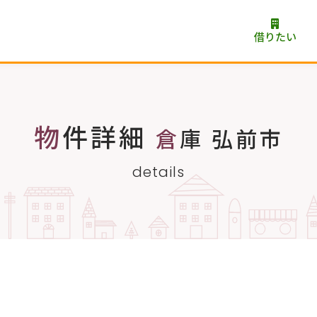
借りたい
物件詳細
倉庫 弘前市
details