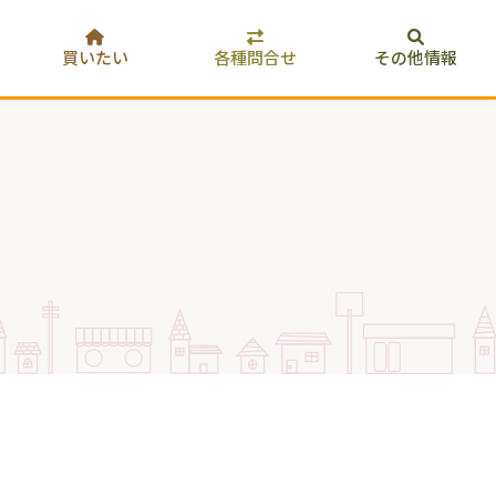
買いたい
各種問合せ
その他情報