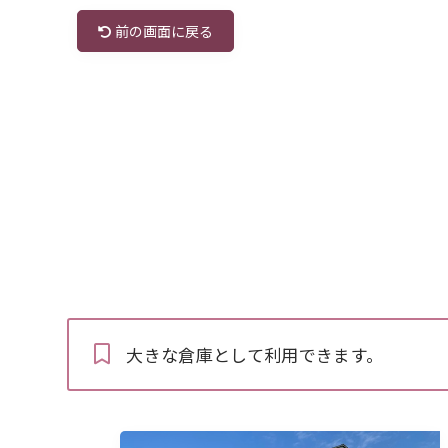
前の画面に戻る
大きな倉庫として利用できます。