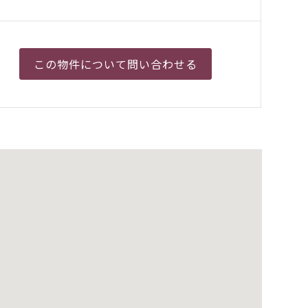
この物件について
問い合わせる