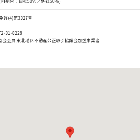
料割合：自社50％／他社50％)
(4)第3327号
2-31-8228
業協会会員 東北地区不動産公正取引協議会加盟事業者