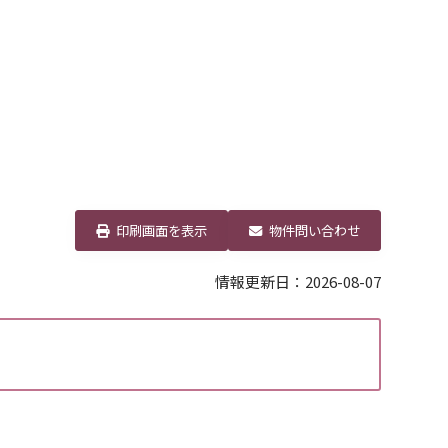
印刷画面を表示
物件問い合わせ
情報更新日：2026-08-07