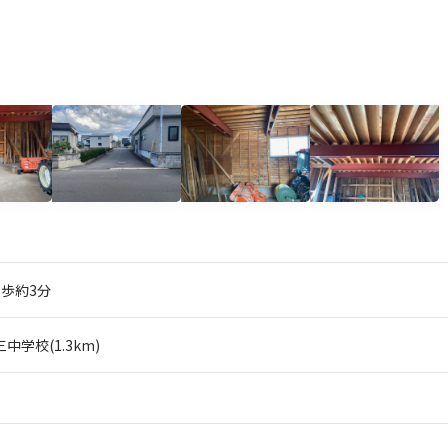
歩約3分
中学校(1.3km)