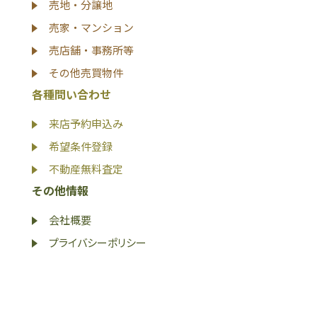
売地・分譲地
売家・マンション
売店舗・事務所等
その他売買物件
各種問い合わせ
来店予約申込み
希望条件登録
不動産無料査定
その他情報
会社概要
プライバシーポリシー