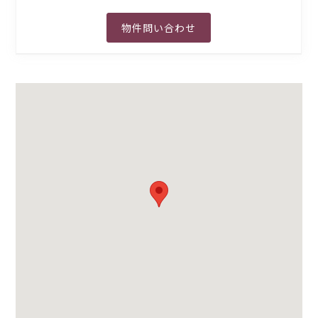
物件問い合わせ