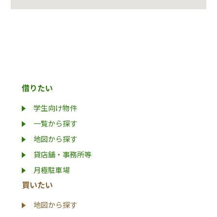
借りたい
学生向け物件
一覧から探す
地図から探す
貸店舗・事務所等
月極駐車場
買いたい
地図から探す