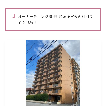
オーナーチェンジ物件!!現況満室表面利回り
約9.48%!!