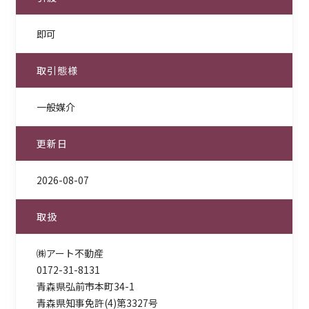
即可
取引態様
一般媒介
更新日
2026-08-07
取扱
㈱アート不動産
0172-31-8131
青森県弘前市本町34-1
青森県知事免許(4)第3327号