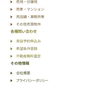
売地・分譲地
売家・マンション
売店舗・事務所等
その他売買物件
各種問い合わせ
来店予約申込み
希望条件登録
不動産無料査定
その他情報
会社概要
プライバシーポリシー