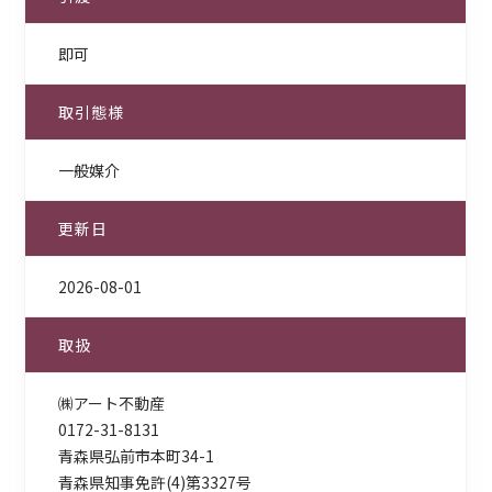
即可
取引態様
一般媒介
更新日
2026-08-01
取扱
㈱アート不動産
0172-31-8131
青森県弘前市本町34-1
青森県知事免許(4)第3327号