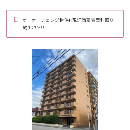
オーナーチェンジ物件!!現況満室表面利回り
約9.23%!!