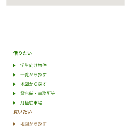
借りたい
学生向け物件
一覧から探す
地図から探す
貸店舗・事務所等
月極駐車場
買いたい
地図から探す