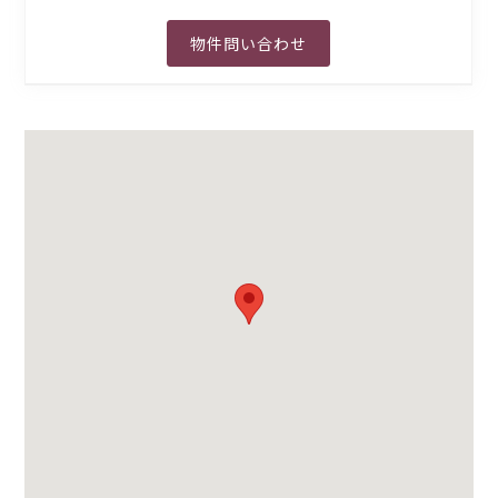
物件問い合わせ