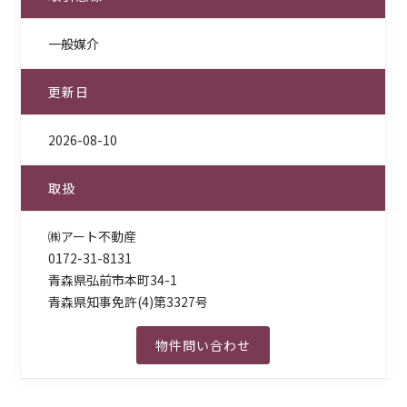
一般媒介
更新日
2026-08-10
取扱
㈱アート不動産
0172-31-8131
青森県弘前市本町34-1
青森県知事免許(4)第3327号
物件問い合わせ