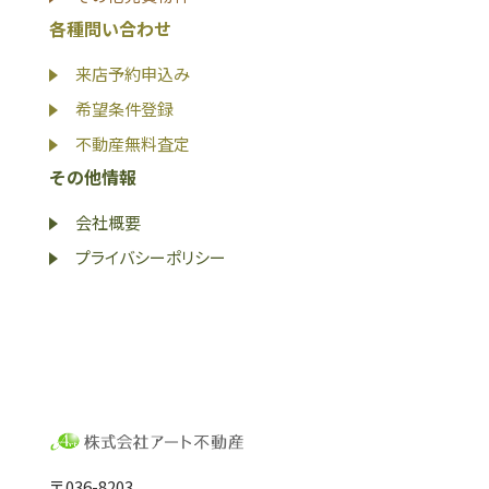
各種問い合わせ
来店予約申込み
希望条件登録
不動産無料査定
その他情報
会社概要
プライバシーポリシー
〒036-8203