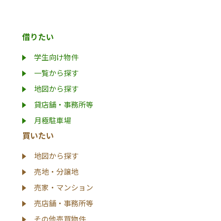
借りたい
学生向け物件
一覧から探す
地図から探す
貸店舗・事務所等
月極駐車場
買いたい
地図から探す
売地・分譲地
売家・マンション
売店舗・事務所等
その他売買物件