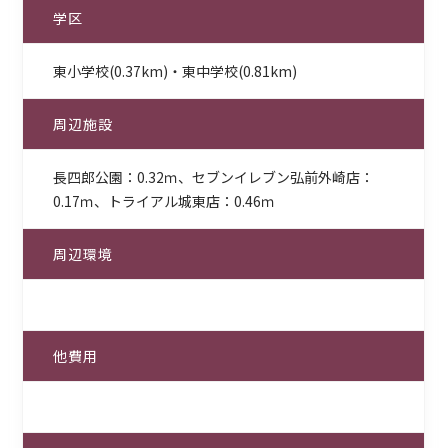
学区
東小学校(0.37km)・東中学校(0.81km)
周辺施設
長四郎公園：0.32ｍ、セブンイレブン弘前外崎店：
0.17ｍ、トライアル城東店：0.46ｍ
周辺環境
他費用