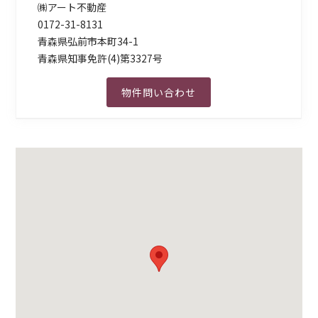
㈱アート不動産
0172-31-8131
青森県弘前市本町34-1
青森県知事免許(4)第3327号
物件問い合わせ