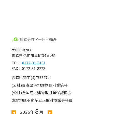
〒036-8203
青森県弘前市本町34番地1
TEL：
0172-31-8131
FAX：0172-31-8228
青森県知事(4)第3327号
(公社)青森県宅地建物取引業協会
(公社)全国宅地建物取引業保証協会
東北地区不動産公正取引協議会会員
8
2026年
月
◀
▶