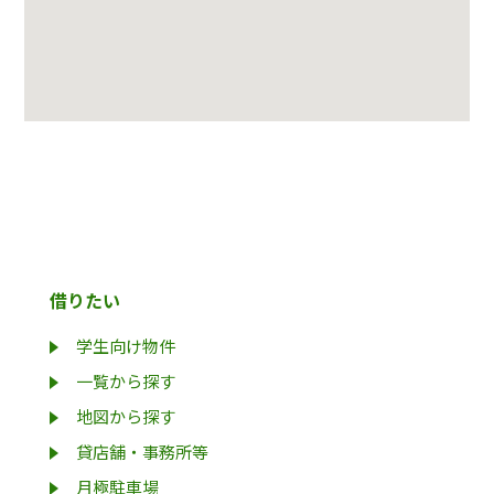
借りたい
学生向け物件
一覧から探す
地図から探す
貸店舗・事務所等
月極駐車場