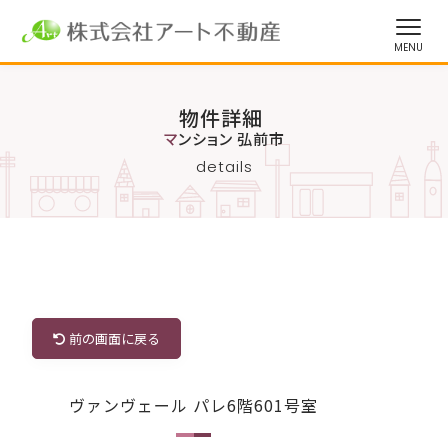
物件詳細
マンション 弘前市
details
前の画面に戻る
ヴァンヴェール パレ6階601号室