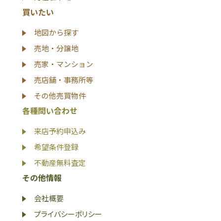
買いたい
地図から探す
売地・分譲地
売家・マンション
売店舗・事務所等
その他売買物件
各種問い合わせ
来店予約申込み
希望条件登録
不動産無料査定
その他情報
会社概要
プライバシーポリシー