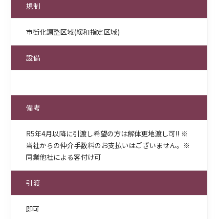
規制
市街化調整区域(緩和指定区域)
設備
備考
R5年4月以降に引渡し希望の方は解体更地渡し可!! ※
当社からの仲介手数料のお支払いはございません。※
同業他社による客付け可
引渡
即可