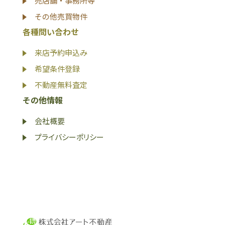
売店舗・事務所等
その他売買物件
各種問い合わせ
来店予約申込み
希望条件登録
不動産無料査定
その他情報
会社概要
プライバシーポリシー