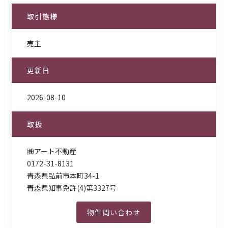
取引態様
売主
更新日
2026-08-10
取扱
㈱アート不動産
0172-31-8131
青森県弘前市本町34-1
青森県知事免許(4)第3327号
物件問い合わせ