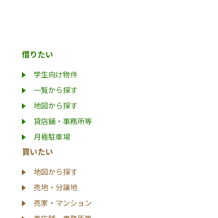
借りたい
学生向け物件
一覧から探す
地図から探す
貸店舗・事務所等
月極駐車場
買いたい
地図から探す
売地・分譲地
売家・マンション